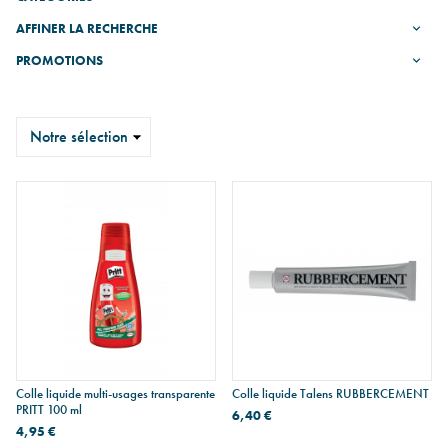
AFFINER LA RECHERCHE
PROMOTIONS
Trier
Colle liquide multi-usages transparente
Colle liquide Talens RUBBERCEMENT
PRITT 100 ml
6,40 €
4,95 €