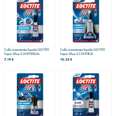
Colle instantanée liquide LOCTITE
Colle instantanée liquide LOCTITE
Super Glue-3 UNIVERSAL
Super Glue-3 CONTROL
7,19 €
10,25 €