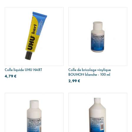
Colle liquide UHU HART
Colle de bricolage vinylique
BOUHON blanche - 100 ml
4,79 €
2,99 €