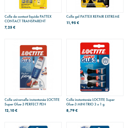
Colle de contact liquide PATTEX
Colle gel PATTEX REPAIR EXTREME
CONTACT TRANSPARENT
11,95 €
7,25 €
Colle universelle instantanée LOCTITE
Colle instantanée LOCTITE Super
Super Glue-3 PERFECT PEN
Glue-3 MINI TRIO 3 x 1 g
12,10 €
8,79 €