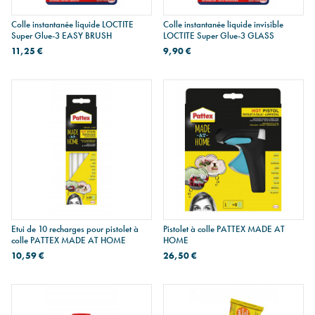
Colle instantanée liquide LOCTITE
Colle instantanée liquide invisible
Super Glue-3 EASY BRUSH
LOCTITE Super Glue-3 GLASS
11,25 €
9,90 €
Etui de 10 recharges pour pistolet à
Pistolet à colle PATTEX MADE AT
colle PATTEX MADE AT HOME
HOME
10,59 €
26,50 €