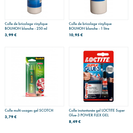
Colle de bricolage vinylique
Colle de bricolage vinylique
BOUHON blanche - 250 ml
BOUHON blanche - 1 litre
3,99 €
10,95 €
Colle multi-usages gel SCOTCH
Colle instantanée gel LOCTITE Super
Glue-3 POWER FLEX GEL
3,79 €
8,49 €