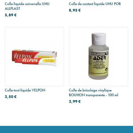
Colle liquide universelle UHU
Colle de contact liquide UHU POR
ALLPLAST
8,95 €
5,89 €
Colle-tout liquide VELPON
Colle de bricolage vinylique
BOUHON transparente - 100 ml
3,50 €
2,99 €