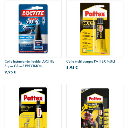
Colle instantanée liquide LOCTITE
Colle multi-usages PATTEX MULTI
Super Glue-3 PRECISION
8,95 €
9,95 €