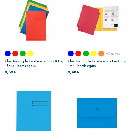
+3 autres
Chemise simple Esselte en carton 180 g
Chemise simple Esselte en carton 180 g
- Folio - bords égaux
- A4 - bords égaux
0,50 €
0,40 €