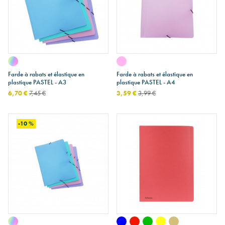
Farde à rabats et élastique en
Farde à rabats et élastique en
plastique PASTEL - A3
plastique PASTEL - A4
6,70 €
7,45 €
3,59 €
3,99 €
-10 %