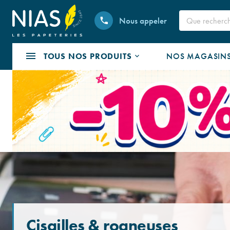
Nous appeler
TOUS NOS PRODUITS
NOS MAGASIN
Cisailles & rogneuses