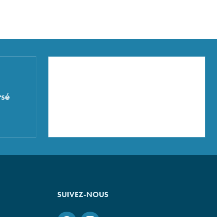
sé
SUIVEZ-NOUS