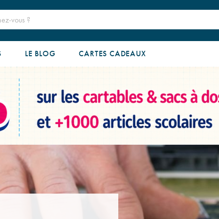
S
LE BLOG
CARTES CADEAUX