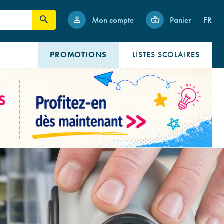
Mon compte
Panier
FR
PROMOTIONS
LISTES SCOLAIRES