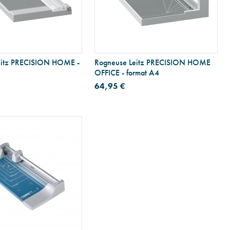
eitz PRECISION HOME -
Rogneuse Leitz PRECISION HOME
OFFICE - format A4
64,95 €