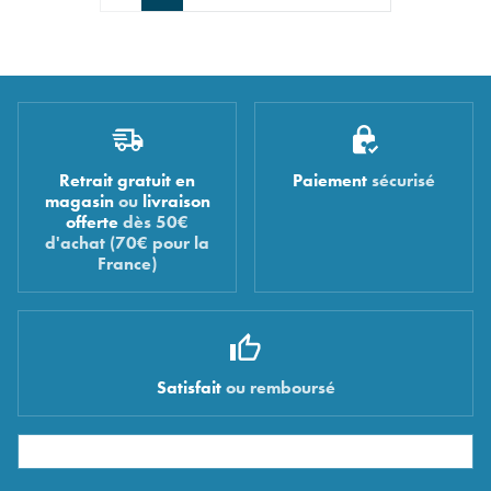
Retrait gratuit en
Paiement
sécurisé
magasin
ou
livraison
offerte
dès 50€
d'achat (70€ pour la
France)
Satisfait
ou remboursé