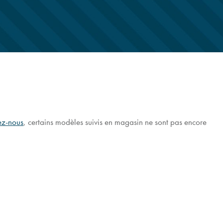
ez-nous
, certains modèles suivis en magasin ne sont pas encore