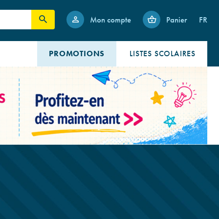
Mon compte
Panier
FR
PROMOTIONS
LISTES SCOLAIRES