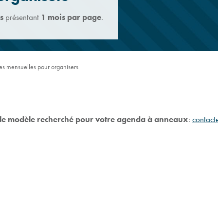
s
présentant
1 mois par page
.
s mensuelles pour organisers
 le modèle recherché pour votre agenda à anneaux
:
contact