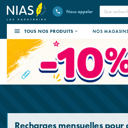
Nous appeler
TOUS NOS PRODUITS
NOS MAGASIN
Recharges mensuelles pour 