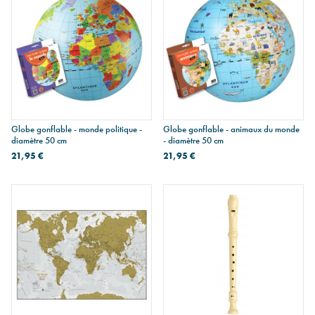
Globe gonflable - monde politique -
Globe gonflable - animaux du monde
diamètre 50 cm
- diamètre 50 cm
21,95 €
21,95 €