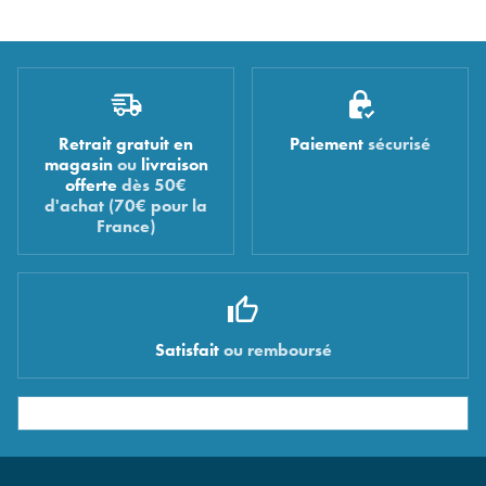
Retrait gratuit en
Paiement
sécurisé
magasin
ou
livraison
offerte
dès 50€
d'achat (70€ pour la
France)
Satisfait
ou remboursé