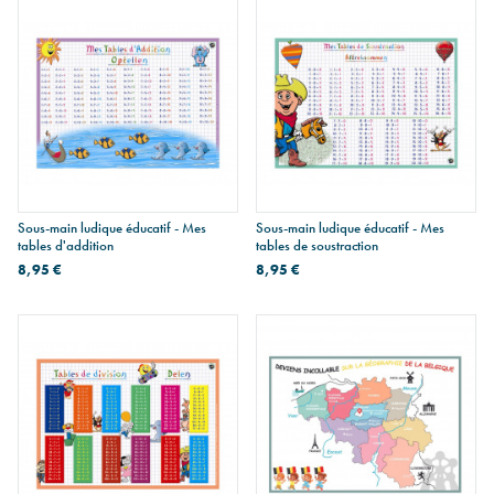
Sous-main ludique éducatif - Mes
Sous-main ludique éducatif - Mes
tables d'addition
tables de soustraction
8,95 €
8,95 €