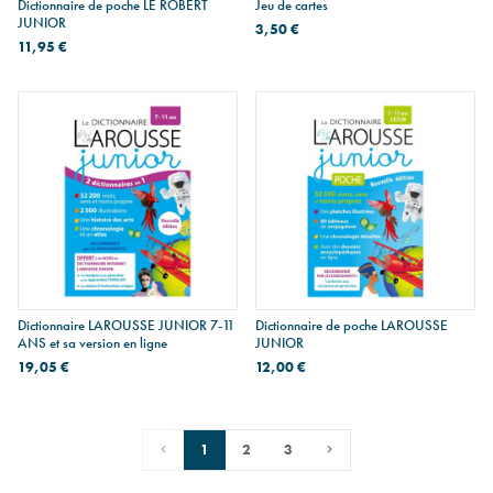
Dictionnaire de poche LE ROBERT
Jeu de cartes
JUNIOR
3,50 €
11,95 €
Dictionnaire LAROUSSE JUNIOR 7-11
Dictionnaire de poche LAROUSSE
ANS et sa version en ligne
JUNIOR
19,05 €
12,00 €
1
2
3