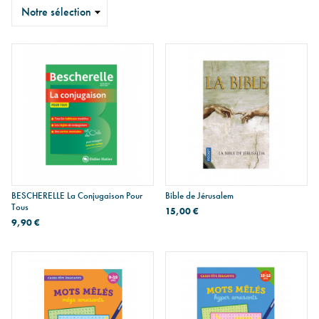
Trier
BESCHERELLE La Conjugaison Pour
Bible de Jérusalem
Tous
15,00 €
9,90 €