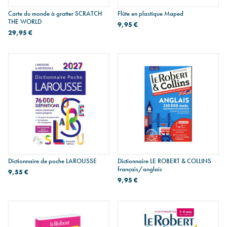
Carte du monde à gratter SCRATCH
Flûte en plastique Maped
THE WORLD
9,95 €
29,95 €
Dictionnaire de poche LAROUSSE
Dictionnaire LE ROBERT & COLLINS
français/anglais
9,55 €
9,95 €