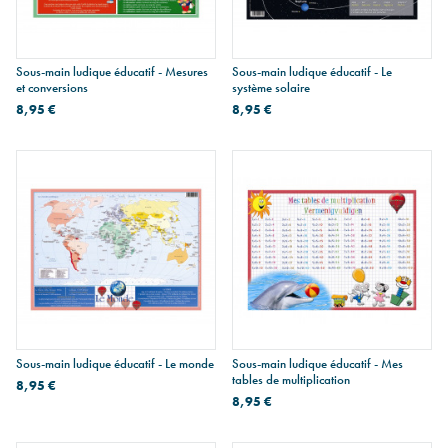
Sous-main ludique éducatif - Mesures
Sous-main ludique éducatif - Le
et conversions
système solaire
8,95 €
8,95 €
Sous-main ludique éducatif - Le monde
Sous-main ludique éducatif - Mes
tables de multiplication
8,95 €
8,95 €