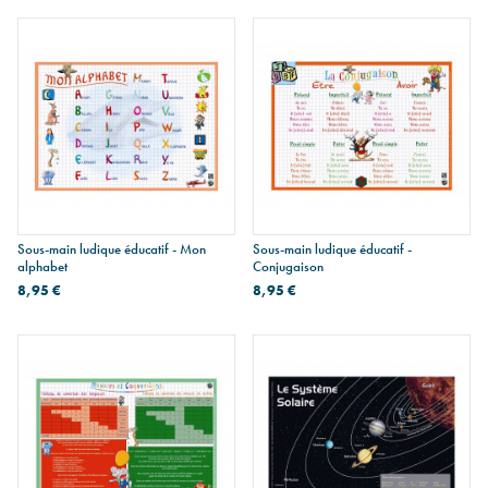
Sous-main ludique éducatif - Mon
Sous-main ludique éducatif -
alphabet
Conjugaison
8,95 €
8,95 €