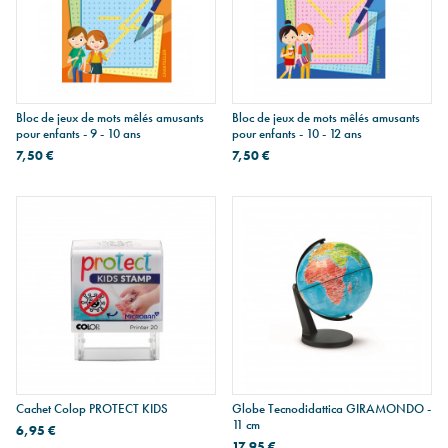
Bloc de jeux de mots mêlés amusants
Bloc de jeux de mots mêlés amusants
pour enfants - 9 - 10 ans
pour enfants - 10 - 12 ans
7,50 €
7,50 €
Cachet Colop PROTECT KIDS
Globe Tecnodidattica GIRAMONDO -
11 cm
6,95 €
17,95 €