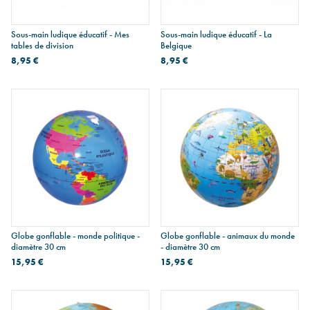
Sous-main ludique éducatif - Mes
Sous-main ludique éducatif - La
tables de division
Belgique
8,95 €
8,95 €
Globe gonflable - monde politique -
Globe gonflable - animaux du monde
diamètre 30 cm
- diamètre 30 cm
15,95 €
15,95 €