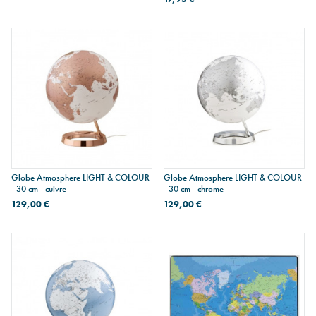
Globe Atmosphere LIGHT & COLOUR
Globe Atmosphere LIGHT & COLOUR
- 30 cm - cuivre
- 30 cm - chrome
129,00 €
129,00 €