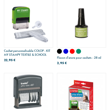
Cachet personnalisable COLOP - KIT
MY STAMPY TEXTILE & SCHOOL
Flacon d'encre pour cachets - 28 ml
22,95 €
2,95 €