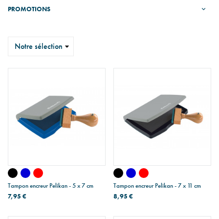
PROMOTIONS
Trier
Tampon encreur Pelikan - 5 x 7 cm
Tampon encreur Pelikan - 7 x 11 cm
7,95 €
8,95 €