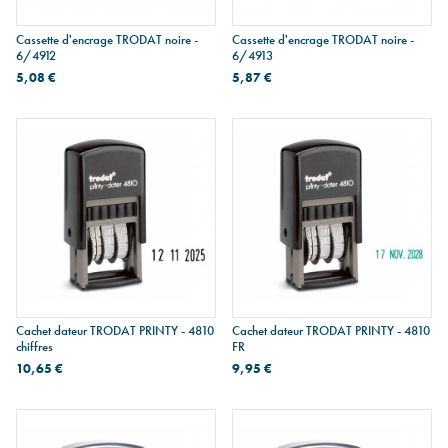
Cassette d'encrage TRODAT noire -
Cassette d'encrage TRODAT noire -
6/4912
6/4913
5,08 €
5,87 €
Cachet dateur TRODAT PRINTY - 4810
Cachet dateur TRODAT PRINTY - 4810
chiffres
FR
10,65 €
9,95 €