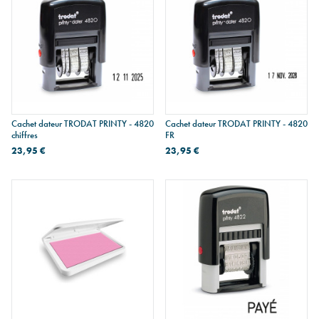
Cachet dateur TRODAT PRINTY - 4820
Cachet dateur TRODAT PRINTY - 4820
chiffres
FR
23,95 €
23,95 €