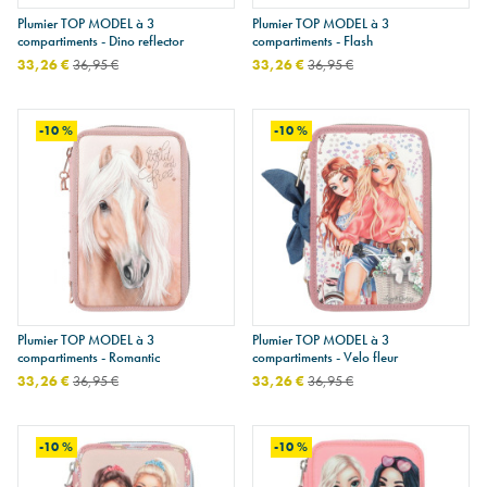
Plumier TOP MODEL à 3
Plumier TOP MODEL à 3
compartiments - Dino reflector
compartiments - Flash
33,26 €
36,95 €
33,26 €
36,95 €
-10 %
-10 %
Plumier TOP MODEL à 3
Plumier TOP MODEL à 3
compartiments - Romantic
compartiments - Velo fleur
33,26 €
36,95 €
33,26 €
36,95 €
-10 %
-10 %