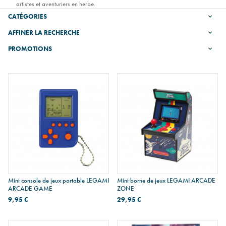
artistes et aventuriers en herbe.
CATÉGORIES
AFFINER LA RECHERCHE
PROMOTIONS
Mini console de jeux portable LEGAMI
Mini borne de jeux LEGAMI ARCADE
ARCADE GAME
ZONE
9,95 €
29,95 €