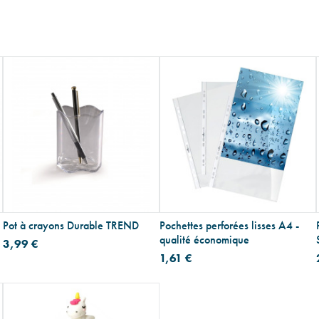
Pot à crayons Durable TREND
Pochettes perforées lisses A4 -
qualité économique
3,99 €
1,61 €