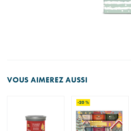
VOUS AIMEREZ AUSSI
-20 %