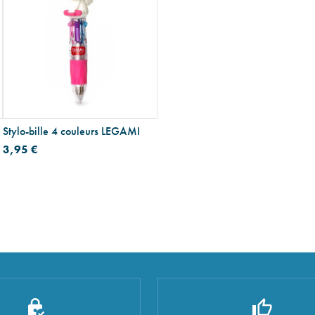
Stylo-bille 4 couleurs LEGAMI
3,95 €