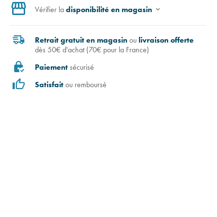
Vérifier la
disponibilité en magasin
Retrait gratuit en magasin
ou
livraison offerte
dès 50€ d'achat (70€ pour la France)
Paiement
sécurisé
Satisfait
ou remboursé