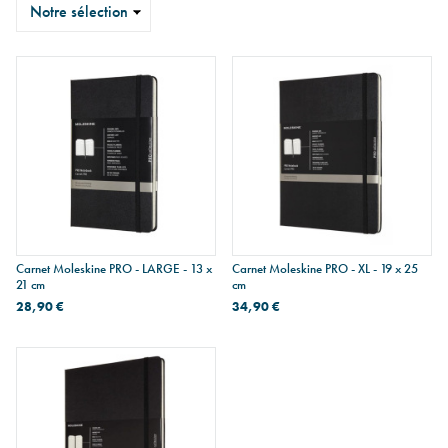
Trier
Carnet Moleskine PRO - LARGE - 13 x
Carnet Moleskine PRO - XL - 19 x 25
21 cm
cm
28,90 €
34,90 €