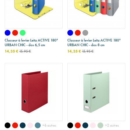
Classeur à levier Leitz ACTIVE 180°
Classeur à levier Leitz ACTIVE 180°
URBAN CHIC - dos 6,5 cm
URBAN CHIC - dos 8 cm
14,35 €
15,95 €
14,35 €
15,95 €
+6 autres
+2 autres