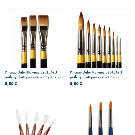
Pinceau Daler-Rowney SYSTEM 3 -
Pinceau Daler-Rowney SYSTEM 3 -
poils synthétiques - série 55 plat court
poils synthétiques - série 85 rond
5,50 €
5,50 €