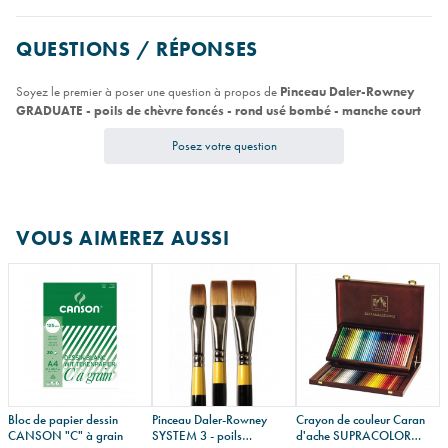
QUESTIONS / RÉPONSES
Soyez le premier à poser une question à propos de
Pinceau Daler-Rowney
GRADUATE - poils de chèvre foncés - rond usé bombé - manche court
Posez votre question
VOUS AIMEREZ AUSSI
Bloc de papier dessin
Pinceau Daler-Rowney
Crayon de couleur Caran
CANSON "C" à grain
SYSTEM 3 - poils
d'ache SUPRACOLOR