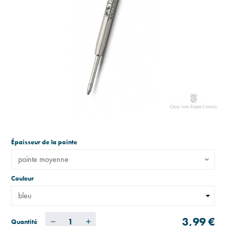
Épaisseur de la pointe
pointe moyenne
Couleur
3,99 €
Quantité