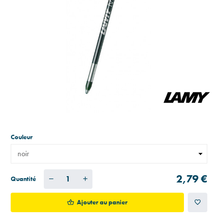
Couleur
2,79 €
Quantité
Ajouter au panier