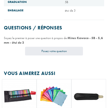
GRADUATION
5B
EMBALLAGE
étui de 3
QUESTIONS / RÉPONSES
Soyez le premier à poser une question à propos de
Mines Kaweco - 5B - 5,6
mm - étui de 3
Posez votre question
VOUS AIMEREZ AUSSI