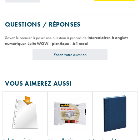
QUESTIONS / RÉPONSES
Soyez le premier à poser une question à propos de
Intercalaires à onglets
numériques Leitz WOW - plastique - A4 maxi
Posez votre question
VOUS AIMEREZ AUSSI