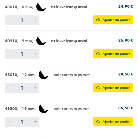
24,90 €
noir sur transparent
43610
6 mm
Quantity
Ajouter au panier
26,90 €
noir sur transparent
40910
9 mm
Quantity
Ajouter au panier
28,50 €
noir sur transparent
45010
12 mm
Quantity
Ajouter au panier
36,50 €
noir sur transparent
45800
19 mm
Quantity
Ajouter au panier