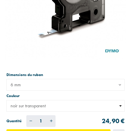
Dimensions du ruban
6 mm
Couleur
24,90 €
Quantité