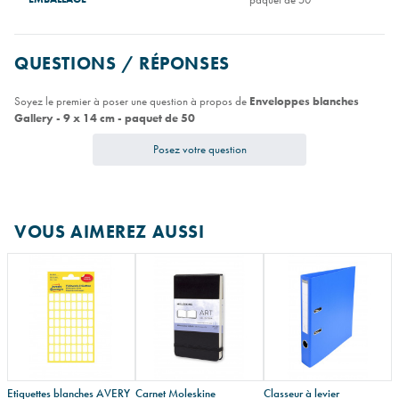
QUESTIONS / RÉPONSES
Soyez le premier à poser une question à propos de
Enveloppes blanches
Gallery - 9 x 14 cm - paquet de 50
Posez votre question
VOUS AIMEREZ AUSSI
Etiquettes blanches AVERY
Carnet Moleskine
Classeur à levier