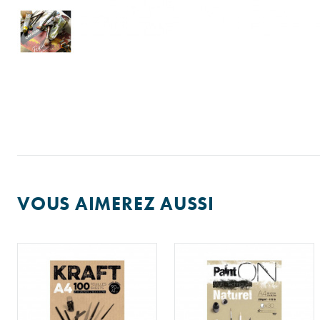
VOUS AIMEREZ AUSSI