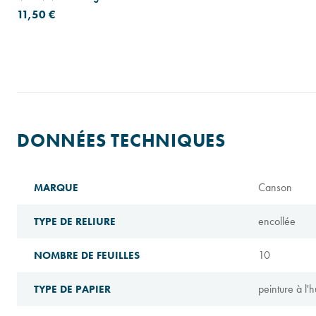
11,50 €
DONNÉES TECHNIQUES
Canson
MARQUE
encollée
TYPE DE RELIURE
10
NOMBRE DE FEUILLES
peinture à l'h
TYPE DE PAPIER