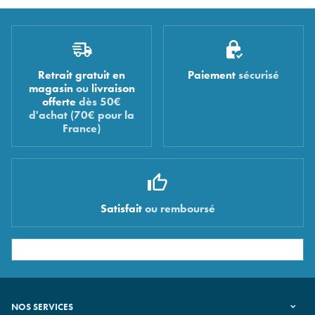
Retrait gratuit en
Paiement
sécurisé
magasin
ou
livraison
offerte
dès 50€
d'achat (70€ pour la
France)
Satisfait
ou remboursé
NOS SERVICES