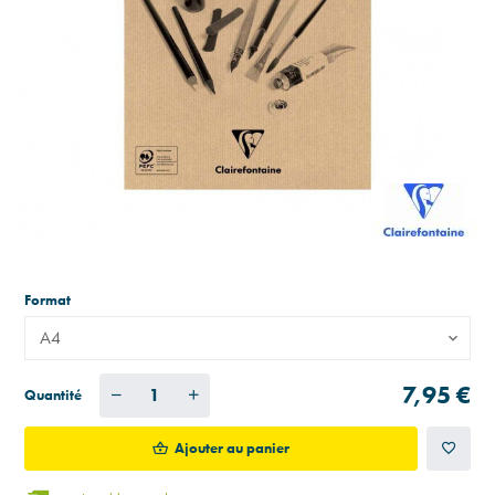
Format
A4
7,95 €
Quantité
Ajouter au panier