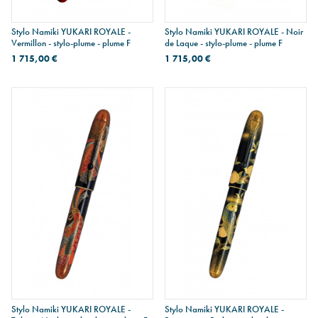
Stylo Namiki YUKARI ROYALE -
Stylo Namiki YUKARI ROYALE - Noir
Vermillon - stylo-plume - plume F
de Laque - stylo-plume - plume F
1 715,00 €
1 715,00 €
Stylo Namiki YUKARI ROYALE -
Stylo Namiki YUKARI ROYALE -