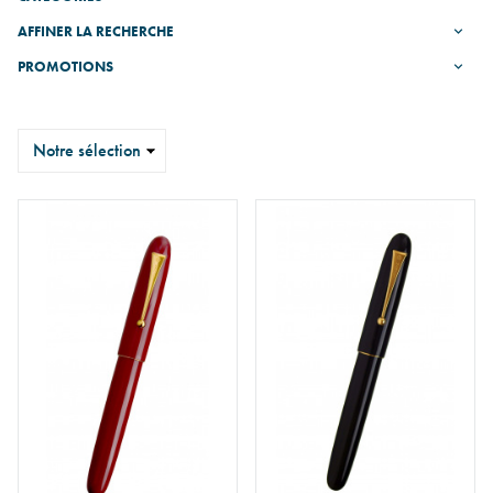
AFFINER LA RECHERCHE
PROMOTIONS
Trier