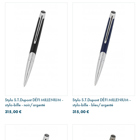
Stylo S.T.Dupont DÉFI MILLENIUM -
Stylo S.T.Dupont DÉFI MILLENIUM -
stylo-bille - noir/argenté
stylo-bille - bleu/argenté
315,00 €
315,00 €