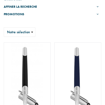
AFFINER LA RECHERCHE
PROMOTIONS
Trier