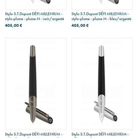
Stylo S.T.Dupont DÉFI MILLENIUM -
Stylo S.T.Dupont DÉFI MILLENIUM -
stylo-plume - plume M - noir/argenté
stylo-plume - plume M - bleu/argenté
405,00 €
405,00 €
Stylo S.T.Dupont DÉFI MILLENIUM -
Stylo S.T.Dupont DÉFI MILLENIUM -