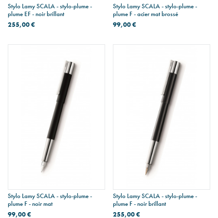
Stylo Lamy SCALA - stylo-plume -
Stylo Lamy SCALA - stylo-plume -
plume EF - noir brillant
plume F - acier mat brossé
255,00 €
99,00 €
Stylo Lamy SCALA - stylo-plume -
Stylo Lamy SCALA - stylo-plume -
plume F - noir mat
plume F - noir brillant
99,00 €
255,00 €