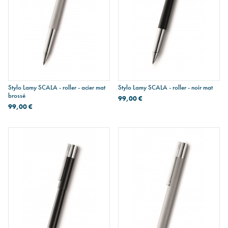
Stylo Lamy SCALA - roller - acier mat
Stylo Lamy SCALA - roller - noir mat
brossé
99,00 €
99,00 €