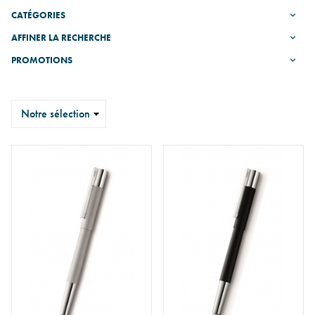
CATÉGORIES
AFFINER LA RECHERCHE
PROMOTIONS
Trier