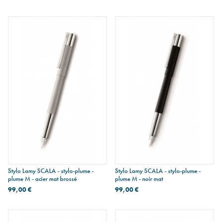
Stylo Lamy SCALA - stylo-plume -
Stylo Lamy SCALA - stylo-plume -
plume M - acier mat brossé
plume M - noir mat
99,00 €
99,00 €