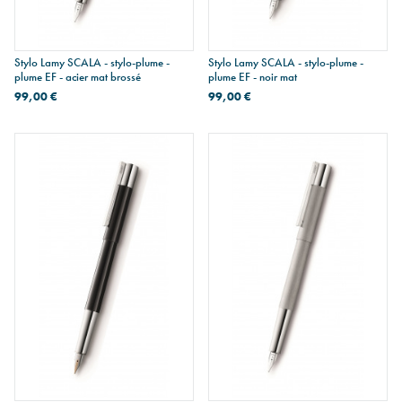
Stylo Lamy SCALA - stylo-plume -
Stylo Lamy SCALA - stylo-plume -
plume EF - acier mat brossé
plume EF - noir mat
99,00 €
99,00 €