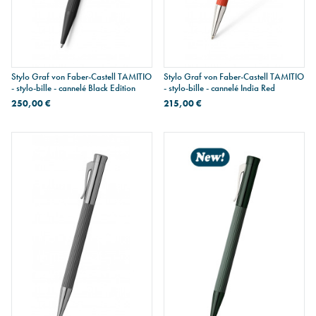
Stylo Graf von Faber-Castell TAMITIO
Stylo Graf von Faber-Castell TAMITIO
- stylo-bille - cannelé Black Edition
- stylo-bille - cannelé India Red
250,00 €
215,00 €