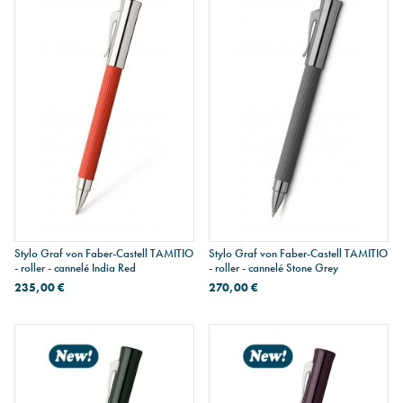
Stylo Graf von Faber-Castell TAMITIO
Stylo Graf von Faber-Castell TAMITIO
- roller - cannelé India Red
- roller - cannelé Stone Grey
235,00 €
270,00 €