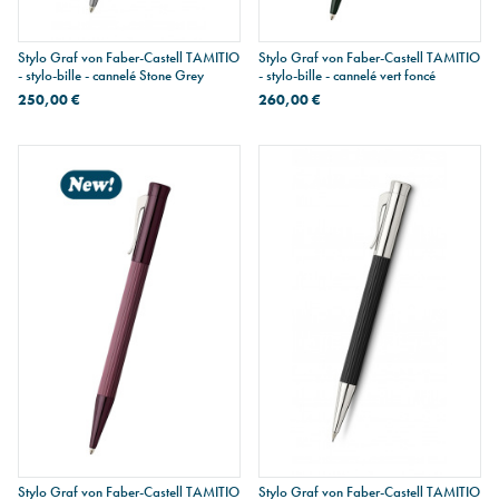
Stylo Graf von Faber-Castell TAMITIO
Stylo Graf von Faber-Castell TAMITIO
- stylo-bille - cannelé Stone Grey
- stylo-bille - cannelé vert foncé
250,00 €
260,00 €
Stylo Graf von Faber-Castell TAMITIO
Stylo Graf von Faber-Castell TAMITIO