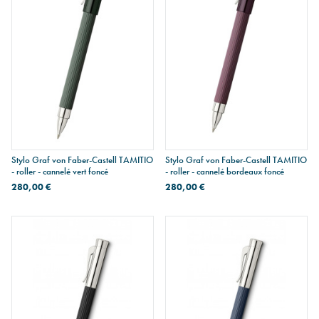
Stylo Graf von Faber-Castell TAMITIO
Stylo Graf von Faber-Castell TAMITIO
- roller - cannelé vert foncé
- roller - cannelé bordeaux foncé
280,00 €
280,00 €