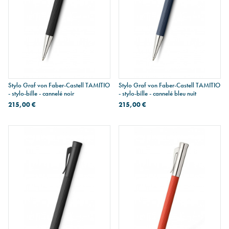
Stylo Graf von Faber-Castell TAMITIO
Stylo Graf von Faber-Castell TAMITIO
- stylo-bille - cannelé noir
- stylo-bille - cannelé bleu nuit
215,00 €
215,00 €