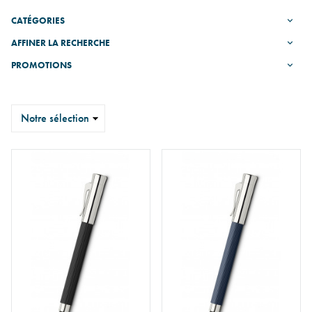
CATÉGORIES
AFFINER LA RECHERCHE
PROMOTIONS
Trier