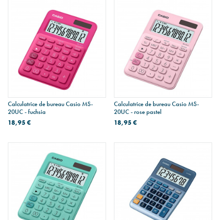
Calculatrice de bureau Casio MS-
Calculatrice de bureau Casio MS-
20UC - fuchsia
20UC - rose pastel
18,95 €
18,95 €