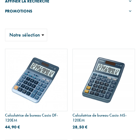
AFFINER LA RECHERCHE
PROMOTIONS
Trier
Calculatrice de bureau Casio DF-
Calculatrice de bureau Casio MS-
120EM
120EM
44,90 €
28,50 €