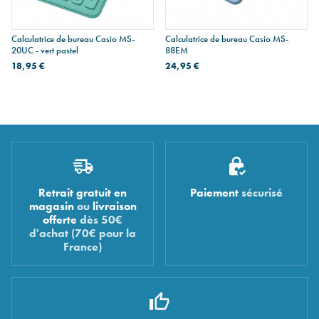
Calculatrice de bureau Casio MS-
Calculatrice de bureau Casio MS-
20UC - vert pastel
88EM
18,95 €
24,95 €
Retrait gratuit en
Paiement
sécurisé
magasin
ou
livraison
offerte
dès 50€
d'achat (70€ pour la
France)