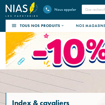
Nous appeler
TOUS NOS PRODUITS
NOS MAGASIN
Index & cavaliers