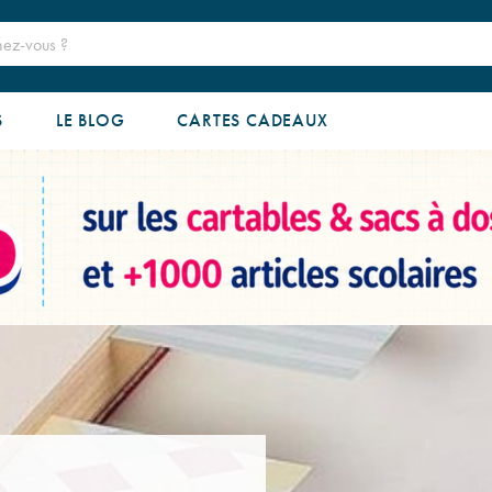
S
LE BLOG
CARTES CADEAUX