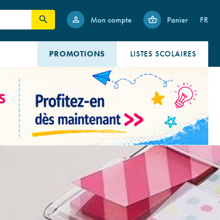
Mon compte
Panier
FR
PROMOTIONS
LISTES SCOLAIRES