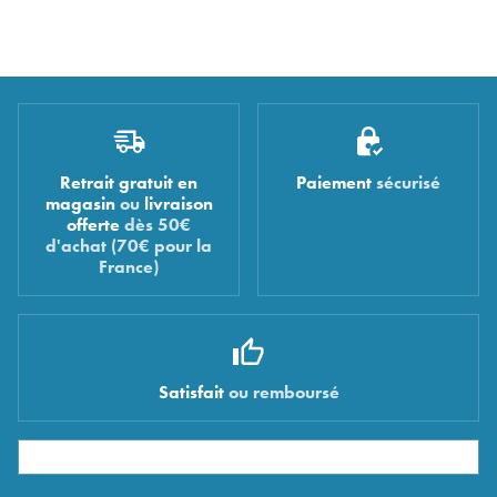
Retrait gratuit en
Paiement
sécurisé
magasin
ou
livraison
offerte
dès 50€
d'achat (70€ pour la
France)
Satisfait
ou remboursé