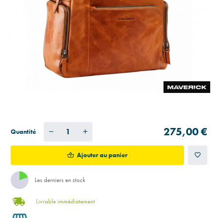
275,00 €
Quantité
Ajouter au panier
Les derniers en stock
Livrable immédiatement