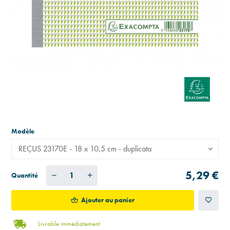
Modèle
REÇUS 23170E - 18 x 10,5 cm - duplicata
5,29 €
Quantité
Ajouter au panier
Livrable immédiatement