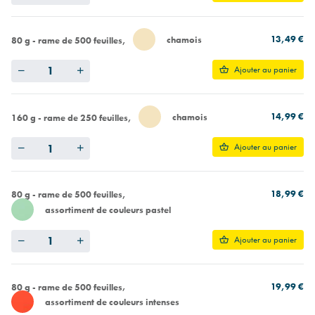
13,49 €
chamois
80 g - rame de 500 feuilles
Quantity
Ajouter au panier
14,99 €
chamois
160 g - rame de 250 feuilles
Quantity
Ajouter au panier
18,99 €
80 g - rame de 500 feuilles
assortiment de couleurs pastel
Quantity
Ajouter au panier
19,99 €
80 g - rame de 500 feuilles
assortiment de couleurs intenses