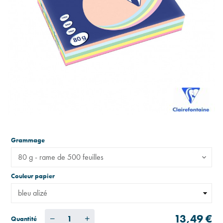
Grammage
80 g - rame de 500 feuilles
Couleur papier
13,49 €
Quantité