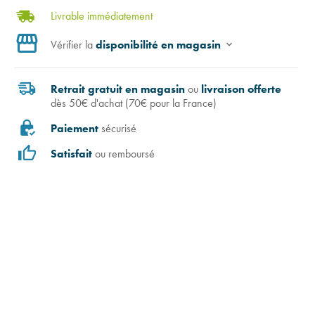
Livrable immédiatement
Vérifier la
disponibilité en magasin
Retrait gratuit en magasin
ou
livraison offerte
dès 50€ d'achat (70€ pour la France)
Paiement
sécurisé
Satisfait
ou remboursé