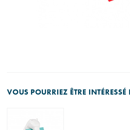
VOUS POURRIEZ ÊTRE INTÉRESSÉ