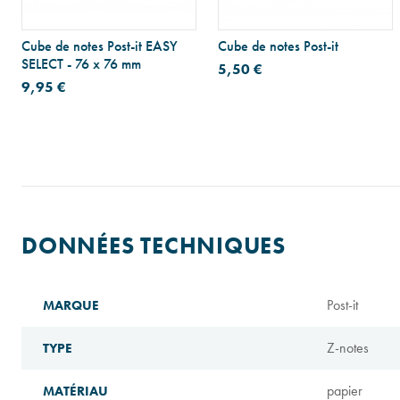
Cube de notes Post-it EASY
Cube de notes Post-it
SELECT - 76 x 76 mm
5,50 €
9,95 €
DONNÉES TECHNIQUES
Post-it
MARQUE
Z-notes
TYPE
papier
MATÉRIAU