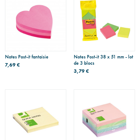
Notes Post-it fantaisie
Notes Post-it 38 x 51 mm - lot
de 3 blocs
7,69 €
3,79 €