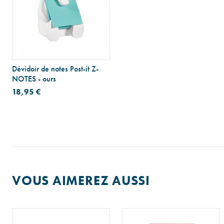
Dévidoir de notes Post-it Z-
NOTES - ours
18,95 €
VOUS AIMEREZ AUSSI