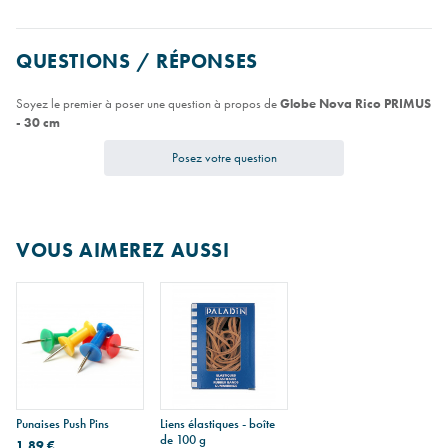
QUESTIONS / RÉPONSES
Soyez le premier à poser une question à propos de
Globe Nova Rico PRIMUS
- 30 cm
Posez votre question
VOUS AIMEREZ AUSSI
Punaises Push Pins
Liens élastiques - boîte
de 100 g
1,89 €