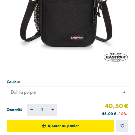
Couleur
40,50 €
Quantité
45,00 €
-10%
Ajouter au panier