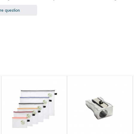
re question