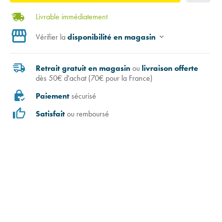
Livrable immédiatement
Vérifier la
disponibilité en magasin
Retrait gratuit en magasin
ou
livraison offerte
dès 50€ d'achat (70€ pour la France)
Paiement
sécurisé
Satisfait
ou remboursé