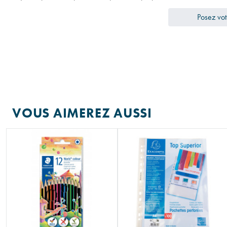
Posez vot
VOUS AIMEREZ AUSSI