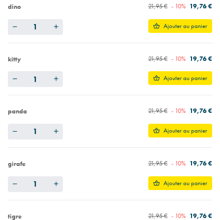
21,95 €
- 10%
19,76 €
dino
Quantity
Ajouter au panier
21,95 €
- 10%
19,76 €
kitty
Quantity
Ajouter au panier
21,95 €
- 10%
19,76 €
panda
Quantity
Ajouter au panier
21,95 €
- 10%
19,76 €
girafe
Quantity
Ajouter au panier
21,95 €
- 10%
19,76 €
tigre