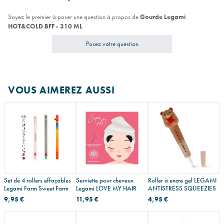
Soyez le premier à poser une question à propos de
Gourde Legami
HOT&COLD BFF - 310 ML
Posez votre question
VOUS AIMEREZ AUSSI
Set de 4 rollers effaçables
Serviette pour cheveux
Roller à encre gel LEGAMI
Legami Farm Sweet Farm
Legami LOVE MY HAIR
ANTISTRESS SQUEEZIES
9,95 €
11,95 €
4,95 €