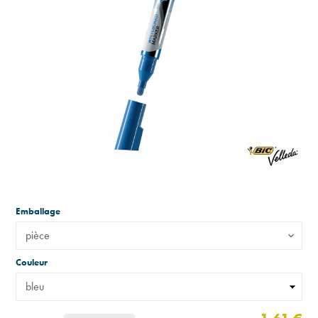
Emballage
pièce
Couleur