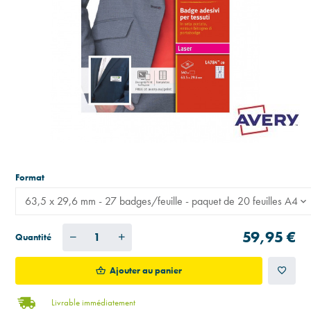
Format
63,5 x 29,6 mm - 27 badges/feuille - paquet de 20 feuilles A4
59,95 €
Quantité
Ajouter au panier
Livrable immédiatement