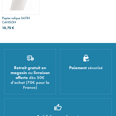
Papier calque SATIN
CANSON
10,75 €
Retrait gratuit en
Paiement
sécurisé
magasin
ou
livraison
offerte
dès 50€
d'achat (70€ pour la
France)