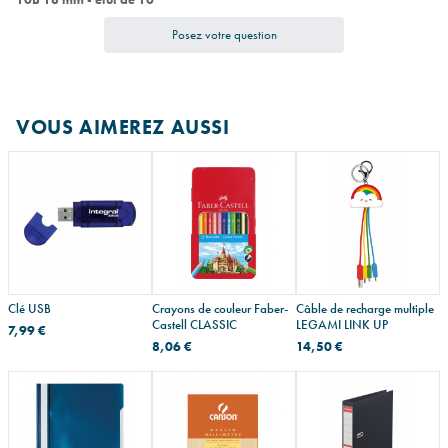
Posez votre question
VOUS AIMEREZ AUSSI
Clé USB
Crayons de couleur Faber-
Câble de recharge multiple
Castell CLASSIC
LEGAMI LINK UP
7,99 €
8,06 €
14,50 €