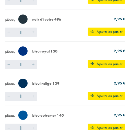
2,95 €
noir d'ivoire 496
pièce
Quantity
Ajouter au panier
2,95 €
bleu royal 130
pièce
Quantity
Ajouter au panier
2,95 €
bleu indigo 139
pièce
Quantity
Ajouter au panier
2,95 €
bleu outremer 140
pièce
Quantity
Ajouter au panier