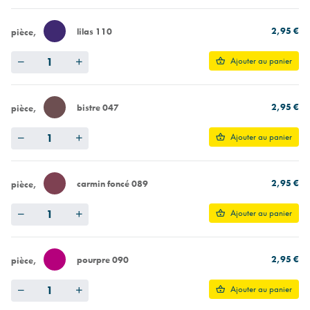
2,95 €
lilas 110
pièce
Quantity
Ajouter au panier
2,95 €
bistre 047
pièce
Quantity
Ajouter au panier
2,95 €
carmin foncé 089
pièce
Quantity
Ajouter au panier
2,95 €
pourpre 090
pièce
Quantity
Ajouter au panier