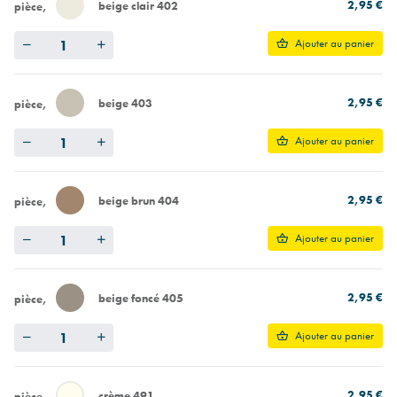
2,95 €
beige clair 402
pièce
Quantity
Ajouter au panier
2,95 €
beige 403
pièce
Quantity
Ajouter au panier
2,95 €
beige brun 404
pièce
Quantity
Ajouter au panier
2,95 €
beige foncé 405
pièce
Quantity
Ajouter au panier
2,95 €
crème 491
pièce