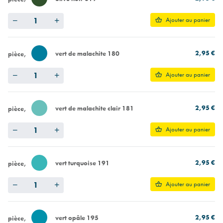
Quantity
Ajouter au panier
2,95 €
vert de malachite 180
pièce
Quantity
Ajouter au panier
2,95 €
vert de malachite clair 181
pièce
Quantity
Ajouter au panier
2,95 €
vert turquoise 191
pièce
Quantity
Ajouter au panier
2,95 €
vert opâle 195
pièce