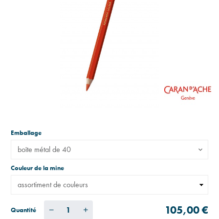
Emballage
boîte métal de 40
Couleur de la mine
105,00 €
Quantité