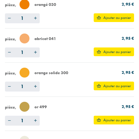
2,95 €
orangé 030
pièce
Quantity
Ajouter au panier
2,95 €
abricot 041
pièce
Quantity
Ajouter au panier
2,95 €
orange solide 300
pièce
Quantity
Ajouter au panier
2,95 €
or 499
pièce
Quantity
Ajouter au panier