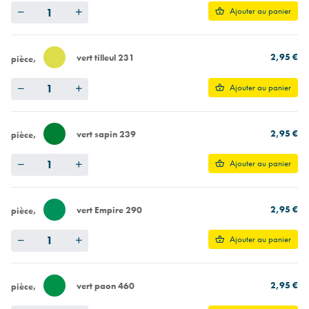
Quantity
Ajouter au panier
2,95 €
vert tilleul 231
pièce
Quantity
Ajouter au panier
2,95 €
vert sapin 239
pièce
Quantity
Ajouter au panier
2,95 €
vert Empire 290
pièce
Quantity
Ajouter au panier
2,95 €
vert paon 460
pièce