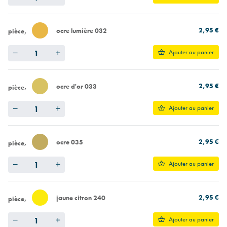
2,95 €
ocre lumière 032
pièce
Quantity
Ajouter au panier
2,95 €
ocre d'or 033
pièce
Quantity
Ajouter au panier
2,95 €
ocre 035
pièce
Quantity
Ajouter au panier
2,95 €
jaune citron 240
pièce
Quantity
Ajouter au panier