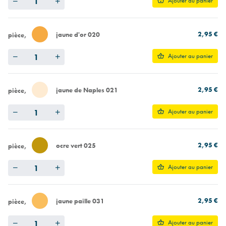
Ajouter au panier
2,95 €
jaune d'or 020
pièce
Quantity
Ajouter au panier
2,95 €
jaune de Naples 021
pièce
Quantity
Ajouter au panier
2,95 €
ocre vert 025
pièce
Quantity
Ajouter au panier
2,95 €
jaune paille 031
pièce
Quantity
Ajouter au panier