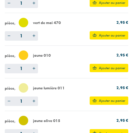
Quantity
Ajouter au panier
2,95 €
vert de mai 470
pièce
Quantity
Ajouter au panier
2,95 €
jaune 010
pièce
Quantity
Ajouter au panier
2,95 €
jaune lumière 011
pièce
Quantity
Ajouter au panier
2,95 €
jaune olive 015
pièce
Quantity