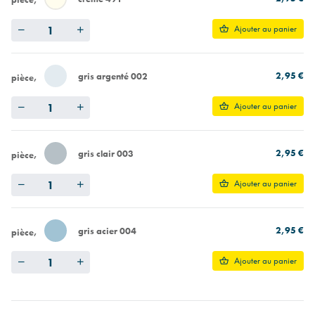
Quantity
Ajouter au panier
2,95 €
gris argenté 002
pièce
Quantity
Ajouter au panier
2,95 €
gris clair 003
pièce
Quantity
Ajouter au panier
2,95 €
gris acier 004
pièce
Quantity
Ajouter au panier