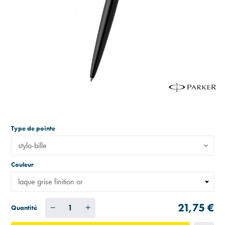
Type de pointe
stylo-bille
Couleur
21,75 €
Quantité