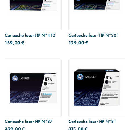
Cartouche laser HP N°410
Cartouche laser HP N°201
159,00 €
125,00 €
Cartouche laser HP N°87
Cartouche laser HP N°81
399,00 €
315,00 €