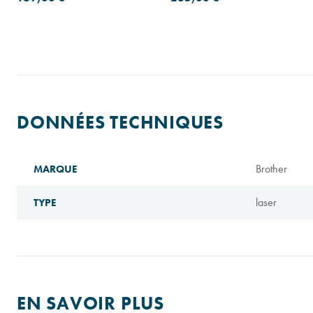
DONNÉES TECHNIQUES
Brother
MARQUE
laser
TYPE
EN SAVOIR PLUS