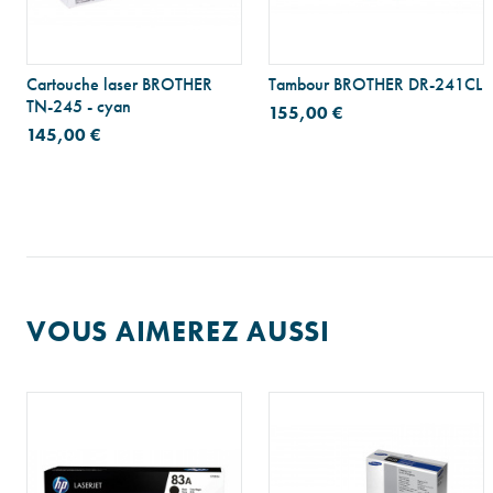
Cartouche laser BROTHER
Tambour BROTHER DR-241CL
TN-245 - cyan
155,00 €
145,00 €
VOUS AIMEREZ AUSSI