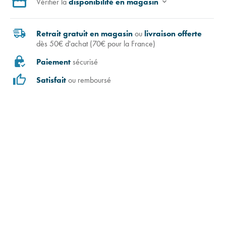
Vérifier la
disponibilité en magasin
Retrait gratuit en magasin
ou
livraison offerte
dès 50€ d'achat (70€ pour la France)
Paiement
sécurisé
Satisfait
ou remboursé