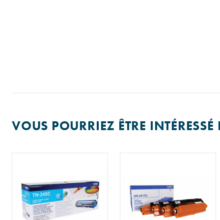
VOUS POURRIEZ ÊTRE INTÉRESSÉ