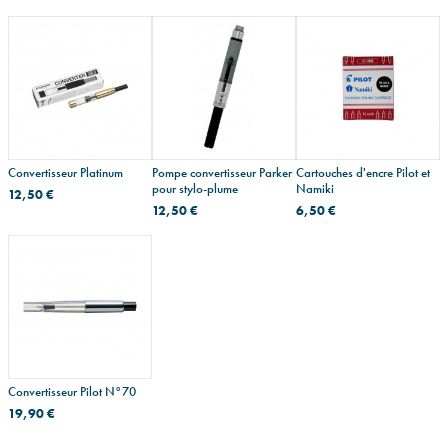
Convertisseur Platinum
Pompe convertisseur Parker
Cartouches d'encre Pilot et
pour stylo-plume
Namiki
12,50 €
12,50 €
6,50 €
Convertisseur Pilot N°70
19,90 €