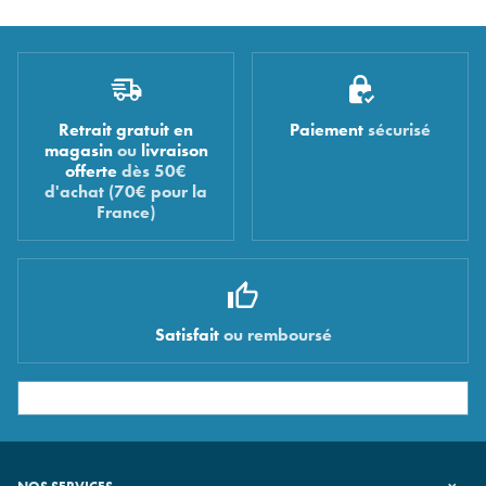
Retrait gratuit en
Paiement
sécurisé
magasin
ou
livraison
offerte
dès 50€
d'achat (70€ pour la
France)
Satisfait
ou remboursé