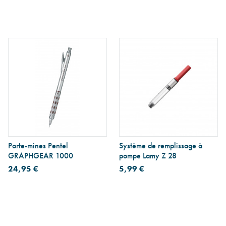
Porte-mines Pentel
Système de remplissage à
GRAPHGEAR 1000
pompe Lamy Z 28
24,95 €
5,99 €