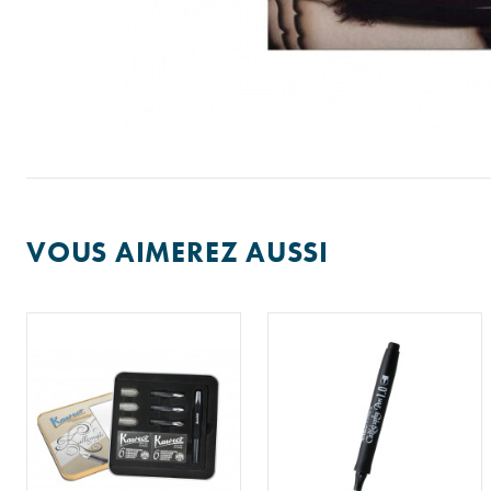
VOUS AIMEREZ AUSSI