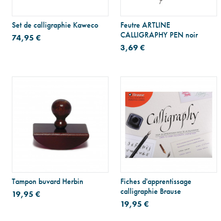
Set de calligraphie Kaweco
Feutre ARTLINE
CALLIGRAPHY PEN noir
74,95 €
3,69 €
Tampon buvard Herbin
Fiches d'apprentissage
calligraphie Brause
19,95 €
19,95 €