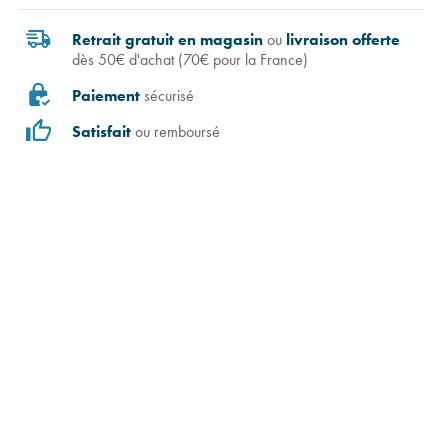
Retrait gratuit en magasin
ou
livraison offerte
dès 50€ d'achat (70€ pour la France)
Paiement
sécurisé
Satisfait
ou remboursé