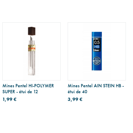
Mines Pentel HI-POLYMER
Mines Pentel AIN STEIN HB -
SUPER - étui de 12
étui de 40
1,99 €
3,99 €