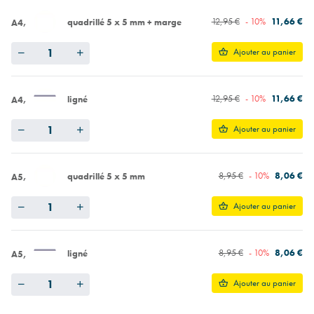
12,95 €
- 10%
11,66 €
quadrillé 5 x 5 mm + marge
A4
Quantity
Ajouter au panier
12,95 €
- 10%
11,66 €
ligné
A4
Quantity
Ajouter au panier
8,95 €
- 10%
8,06 €
quadrillé 5 x 5 mm
A5
Quantity
Ajouter au panier
8,95 €
- 10%
8,06 €
ligné
A5
Quantity
Ajouter au panier