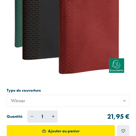
Type de couverture
Winner
21,95 €
Quantité
Ajouter au panier