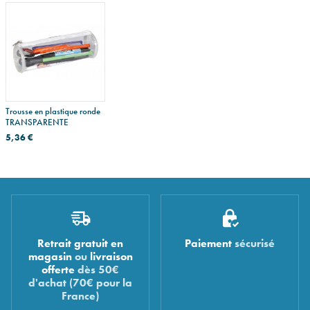
Trousse en plastique ronde
TRANSPARENTE
5,36 €
Retrait gratuit en
Paiement
sécurisé
magasin
ou
livraison
offerte
dès 50€
d'achat (70€ pour la
France)