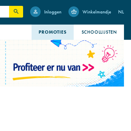
Inloggen
Winkelmandje
NL
PROMOTIES
SCHOOLLIJSTEN