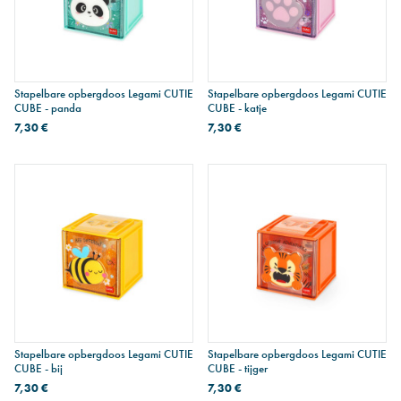
Stapelbare opbergdoos Legami CUTIE
Stapelbare opbergdoos Legami CUTIE
CUBE - panda
CUBE - katje
7,30 €
7,30 €
Stapelbare opbergdoos Legami CUTIE
Stapelbare opbergdoos Legami CUTIE
CUBE - bij
CUBE - tijger
7,30 €
7,30 €