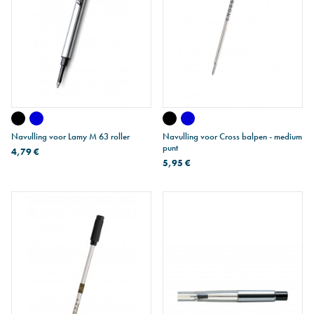
Navulling voor Lamy M 63 roller
Navulling voor Cross balpen - medium
punt
4,79 €
5,95 €