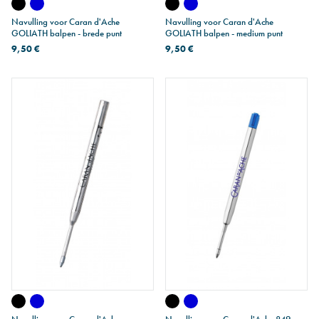
Navulling voor Caran d'Ache
Navulling voor Caran d'Ache
GOLIATH balpen - brede punt
GOLIATH balpen - medium punt
9,50 €
9,50 €