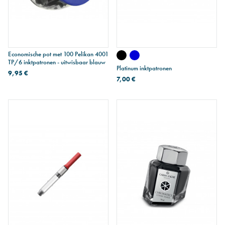
Economische pot met 100 Pelikan 4001
TP/6 inktpatronen - uitwisbaar blauw
Platinum inktpatronen
9,95 €
7,00 €