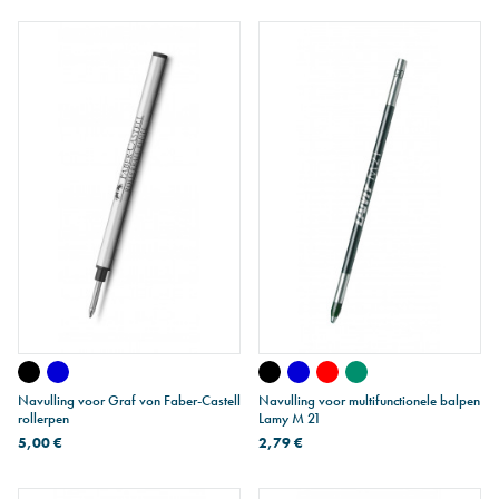
Navulling voor Graf von Faber-Castell
Navulling voor multifunctionele balpen
rollerpen
Lamy M 21
5,00 €
2,79 €