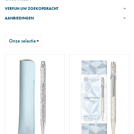
VERFIJN UW ZOEKOPDRACHT
AANBIEDINGEN
Sorteren
op